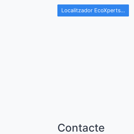
Localitzador EcoXperts...
Contacte